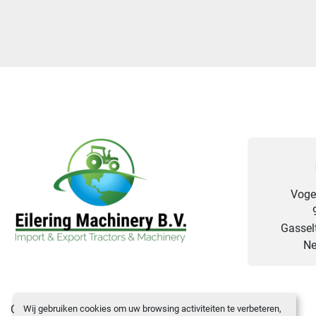
Voge
Gasselt
Ne
Cookies
Wij gebruiken cookies om uw browsing activiteiten te verbeteren,