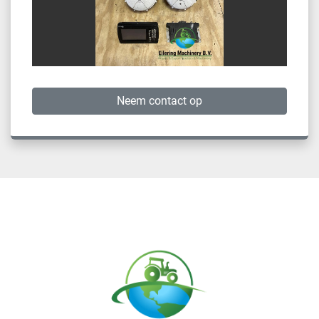
Neem contact op