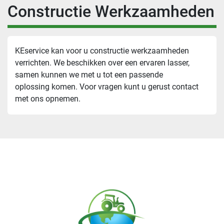
Constructie Werkzaamheden
KEservice kan voor u constructie werkzaamheden 
verrichten. We beschikken over een ervaren lasser, 
samen kunnen we met u tot een passende 
oplossing komen. Voor vragen kunt u gerust contact 
met ons opnemen.