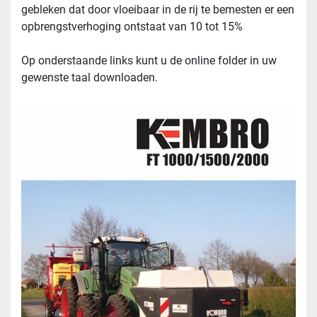
gebleken dat door vloeibaar in de rij te bemesten er een 
opbrengstverhoging ontstaat van 10 tot 15%
Op onderstaande links kunt u de online folder in uw 
gewenste taal downloaden.