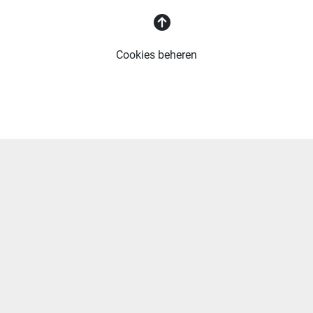
Cookies beheren