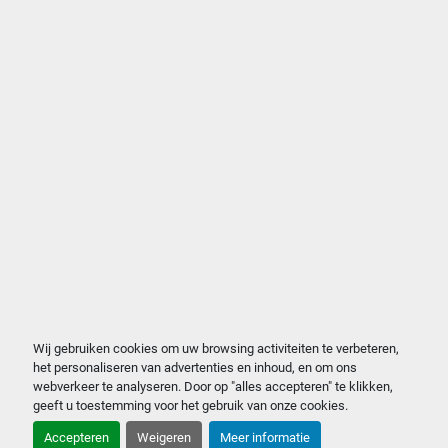
Wij gebruiken cookies om uw browsing activiteiten te verbeteren,
het personaliseren van advertenties en inhoud, en om ons
webverkeer te analyseren. Door op "alles accepteren" te klikken,
geeft u toestemming voor het gebruik van onze cookies.
Accepteren
Weigeren
Meer informatie