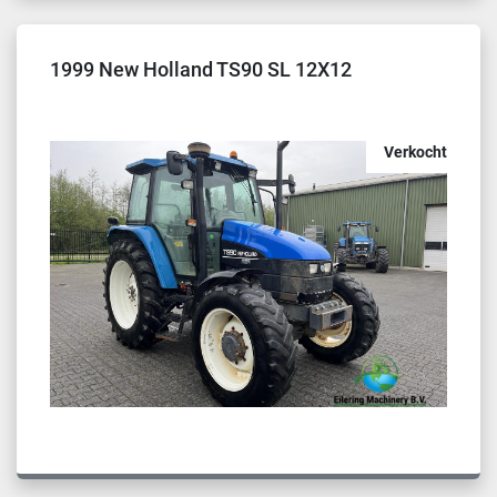
1999 New Holland TS90 SL 12X12
Verkocht