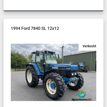
1994 Ford 7840 SL 12x12
Verkocht