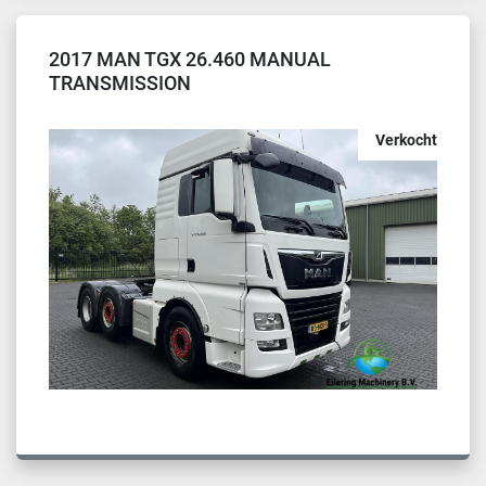
2017 MAN TGX 26.460 MANUAL
TRANSMISSION
Verkocht