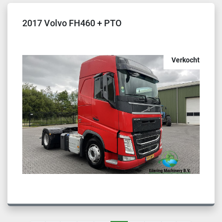
2017 Volvo FH460 + PTO
Verkocht