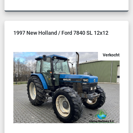
1997 New Holland / Ford 7840 SL 12x12
Verkocht