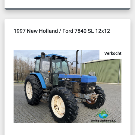
1997 New Holland / Ford 7840 SL 12x12
Verkocht