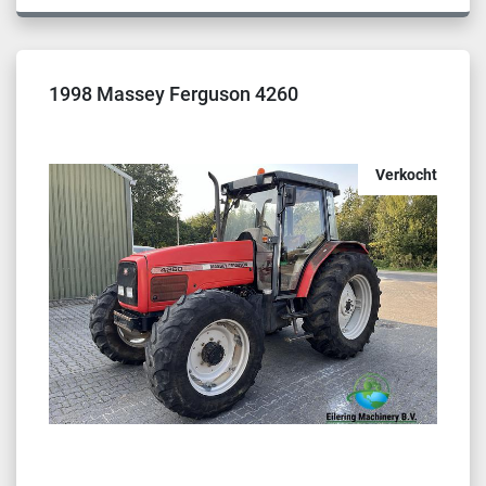
1998 Massey Ferguson 4260
Verkocht