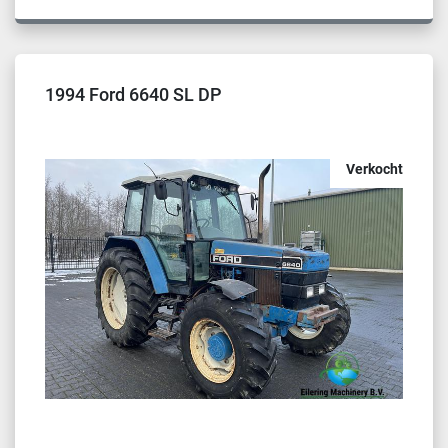
1994 Ford 6640 SL DP
Verkocht