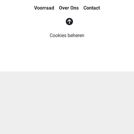
Voorraad
Over Ons
Contact
Cookies beheren