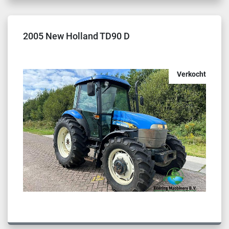
2005 New Holland TD90 D
Verkocht