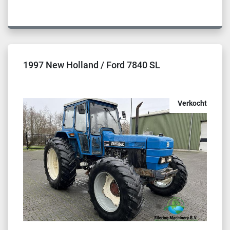
1997 New Holland / Ford 7840 SL
Verkocht