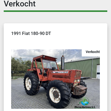
Verkocht
1991 Fiat 180-90 DT
Verkocht