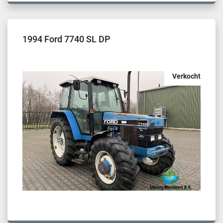
1994 Ford 7740 SL DP
Verkocht