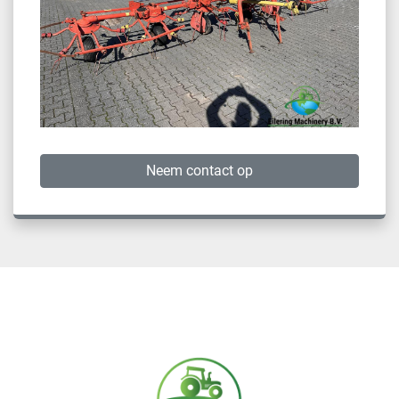
Neem contact op