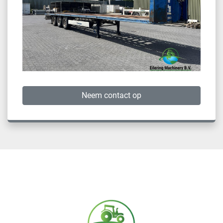
Neem contact op