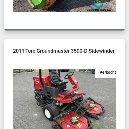
2011 Toro Groundmaster 3500-D Sidewinder
Verkocht