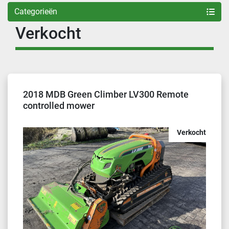
Categorieën
Verkocht
2018 MDB Green Climber LV300 Remote
controlled mower
Verkocht