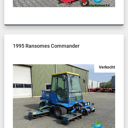
1995 Ransomes Commander
Verkocht