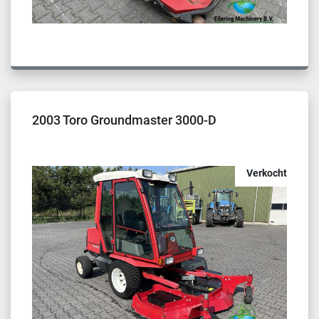
2003 Toro Groundmaster 3000-D
Verkocht